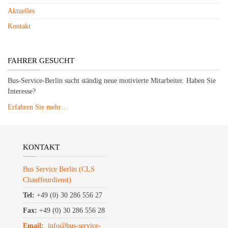
Aktuelles
Kontakt
FAHRER GESUCHT
Bus-Service-Berlin sucht ständig neue motivierte Mitarbeiter. Haben Sie
Interesse?
Erfahren Sie mehr…
KONTAKT
Bus Service Berlin (CLS
Chauffeurdienst)
Tel:
+49 (0) 30 286 556 27
Fax:
+49 (0) 30 286 556 28
Email:
info@bus-service-