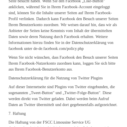
Seite besucht haben. Wenn Sie den Facebook „Like-Button“
anklicken, während Sie in Ihrem Facebook-Account eingeloggt
sind, können Sie die Inhalte unserer Seiten auf Ihrem Facebook-
Profil verlinken. Dadurch kann Facebook den Besuch unserer Seiten
Ihrem Benutzerkonto zuordnen. Wir weisen darauf hin, dass wir als
Anbieter der Seiten keine Kenntnis vom Inhalt der übermittelten
Daten sowie deren Nutzung durch Facebook erhalten. Weitere
Informationen hierzu finden Sie in der Datenschutzerklärung von
facebook unter de-de.facebook.com/policy.php
Wenn Sie nicht wünschen, dass Facebook den Besuch unserer Seiten
Ihrem Facebook-Nutzerkonto zuordnen kann, loggen Sie sich bitte
aus Ihrem Facebook-Benutzerkonto aus.
Datenschutzerklärung für die Nutzung von Twitter Plugins
Auf dieser Internetseite sind Plugins von Twitter eingebunden, die
sogenannten „Tweet-Button“ und „Twitter-Folge-Button“. Diese
werden direkt von Twitter geladen. Dabei werden beim Aufruf
Daten an Twitter übermittelt und dort gegebenenfalls aufgezeichnet.
7. Haftung
Die Haftung von der FSCC Limousine Service UG