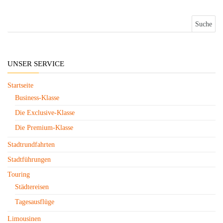
Suche nach:
UNSER SERVICE
Startseite
Business-Klasse
Die Exclusive-Klasse
Die Premium-Klasse
Stadtrundfahrten
Stadtführungen
Touring
Städtereisen
Tagesausflüge
Limousinen