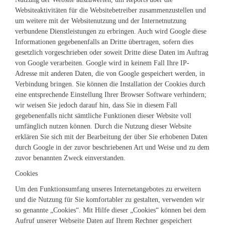
Websiteaktivitäten für die Websitebetreiber zusammenzustellen und
um weitere mit der Websitenutzung und der Internetnutzung
verbundene Dienstleistungen zu erbringen. Auch wird Google diese
Informationen gegebenenfalls an Dritte übertragen, sofern dies
gesetzlich vorgeschrieben oder soweit Dritte diese Daten im Auftrag
von Google verarbeiten. Google wird in keinem Fall Ihre IP-
Adresse mit anderen Daten, die von Google gespeichert werden, in
Verbindung bringen. Sie können die Installation der Cookies durch
eine entsprechende Einstellung Ihrer Browser Software verhindern;
wir weisen Sie jedoch darauf hin, dass Sie in diesem Fall
gegebenenfalls nicht sämtliche Funktionen dieser Website voll
umfänglich nutzen können. Durch die Nutzung dieser Website
erklären Sie sich mit der Bearbeitung der über Sie erhobenen Daten
durch Google in der zuvor beschriebenen Art und Weise und zu dem
zuvor benannten Zweck einverstanden.
Cookies
Um den Funktionsumfang unseres Internetangebotes zu erweitern
und die Nutzung für Sie komfortabler zu gestalten, verwenden wir
so genannte „Cookies“. Mit Hilfe dieser „Cookies“ können bei dem
Aufruf unserer Webseite Daten auf Ihrem Rechner gespeichert