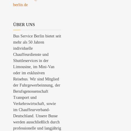
berlin.de
ÜBER UNS
Bus Service Berlin bietet seit
mehr als 50 Jahren
individuelle
Chauffeurdienste und
Shuttleservices in der
Limousine, im Mini-Van
oder im exklusiven
Reisebus. Wir sind Mitglied
der Fuhrgewerbeinnung, der
Berufsgenossenschaft
Transport und
Verkehrswirtschaft, sowie
im Chauffeurverband-
Deutschland. Unsere Busse
werden ausschließlich durch
professionelle und langjährig