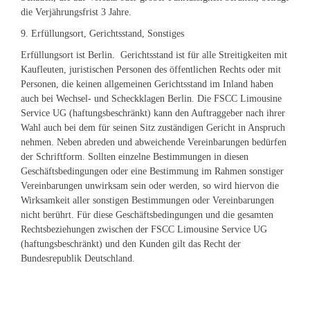
die Verjährungsfrist 3 Jahre.
9. Erfüllungsort, Gerichtsstand, Sonstiges
Erfüllungsort ist Berlin. Gerichtsstand ist für alle Streitigkeiten mit
Kaufleuten, juristischen Personen des öffentlichen Rechts oder mit
Personen, die keinen allgemeinen Gerichtsstand im Inland haben
auch bei Wechsel- und Scheckklagen Berlin. Die FSCC Limousine
Service UG (haftungsbeschränkt) kann den Auftraggeber nach ihrer
Wahl auch bei dem für seinen Sitz zuständigen Gericht in Anspruch
nehmen. Neben abreden und abweichende Vereinbarungen bedürfen
der Schriftform. Sollten einzelne Bestimmungen in diesen
Geschäftsbedingungen oder eine Bestimmung im Rahmen sonstiger
Vereinbarungen unwirksam sein oder werden, so wird hiervon die
Wirksamkeit aller sonstigen Bestimmungen oder Vereinbarungen
nicht berührt. Für diese Geschäftsbedingungen und die gesamten
Rechtsbeziehungen zwischen der FSCC Limousine Service UG
(haftungsbeschränkt) und den Kunden gilt das Recht der
Bundesrepublik Deutschland.