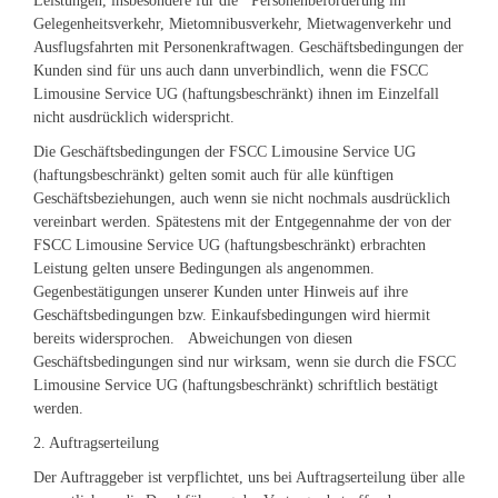
Leistungen, insbesondere für die Personenbeförderung im
Gelegenheitsverkehr, Mietomnibusverkehr, Mietwagenverkehr und
Ausflugsfahrten mit Personenkraftwagen. Geschäftsbedingungen der
Kunden sind für uns auch dann unverbindlich, wenn die FSCC
Limousine Service UG (haftungsbeschränkt) ihnen im Einzelfall
nicht ausdrücklich widerspricht.
Die Geschäftsbedingungen der FSCC Limousine Service UG
(haftungsbeschränkt) gelten somit auch für alle künftigen
Geschäftsbeziehungen, auch wenn sie nicht nochmals ausdrücklich
vereinbart werden. Spätestens mit der Entgegennahme der von der
FSCC Limousine Service UG (haftungsbeschränkt) erbrachten
Leistung gelten unsere Bedingungen als angenommen.
Gegenbestätigungen unserer Kunden unter Hinweis auf ihre
Geschäftsbedingungen bzw. Einkaufsbedingungen wird hiermit
bereits widersprochen. Abweichungen von diesen
Geschäftsbedingungen sind nur wirksam, wenn sie durch die FSCC
Limousine Service UG (haftungsbeschränkt) schriftlich bestätigt
werden.
2. Auftragserteilung
Der Auftraggeber ist verpflichtet, uns bei Auftragserteilung über alle