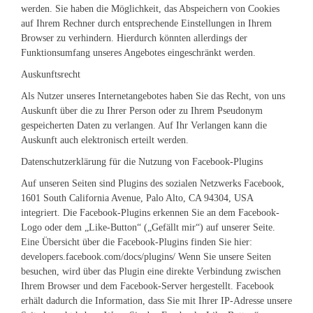
werden. Sie haben die Möglichkeit, das Abspeichern von Cookies
auf Ihrem Rechner durch entsprechende Einstellungen in Ihrem
Browser zu verhindern. Hierdurch könnten allerdings der
Funktionsumfang unseres Angebotes eingeschränkt werden.
Auskunftsrecht
Als Nutzer unseres Internetangebotes haben Sie das Recht, von uns
Auskunft über die zu Ihrer Person oder zu Ihrem Pseudonym
gespeicherten Daten zu verlangen. Auf Ihr Verlangen kann die
Auskunft auch elektronisch erteilt werden.
Datenschutzerklärung für die Nutzung von Facebook-Plugins
Auf unseren Seiten sind Plugins des sozialen Netzwerks Facebook,
1601 South California Avenue, Palo Alto, CA 94304, USA
integriert. Die Facebook-Plugins erkennen Sie an dem Facebook-
Logo oder dem „Like-Button“ („Gefällt mir“) auf unserer Seite.
Eine Übersicht über die Facebook-Plugins finden Sie hier:
developers.facebook.com/docs/plugins/ Wenn Sie unsere Seiten
besuchen, wird über das Plugin eine direkte Verbindung zwischen
Ihrem Browser und dem Facebook-Server hergestellt. Facebook
erhält dadurch die Information, dass Sie mit Ihrer IP-Adresse unsere